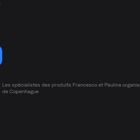
s
Les spécialistes des produits Francesco et Paulina organ
de Copenhague