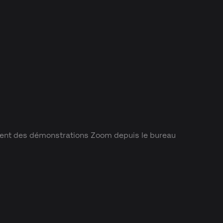
isent des démonstrations Zoom depuis le bureau