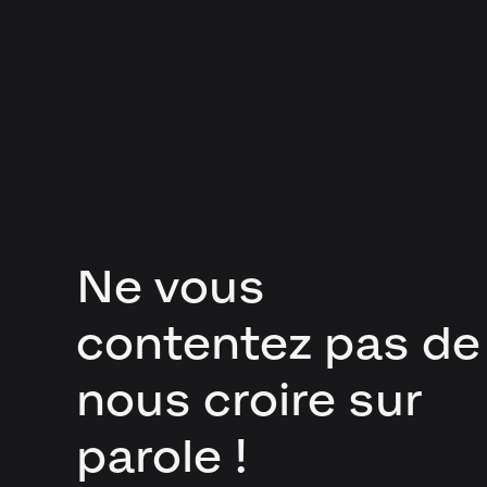
Ne vous
contentez pas de
nous croire sur
parole !