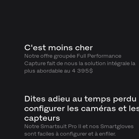
C'est moins cher
Notre offre groupée Full Performance
Capture fait de nous la solution intégrale la
plus abordable au
4 395$
Dites adieu au temps perdu
configurer les caméras et le
capteurs
Notre Smartsuit Pro II et nos Smartgloves
sont faciles à configurer et à enfiler.