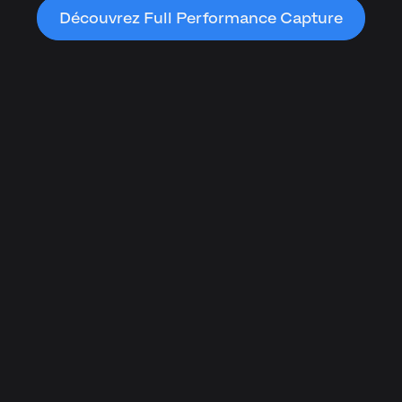
Découvrez Full Performance Capture