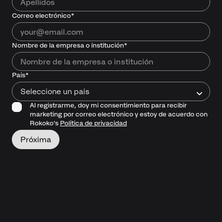
Correo electrónico*
Nombre de la empresa o institución*
País*
Seleccione un país
Al registrarme, doy mi consentimiento para recibir
marketing por correo electrónico y estoy de acuerdo con
Rokoko's
Política de privacidad
Próxima