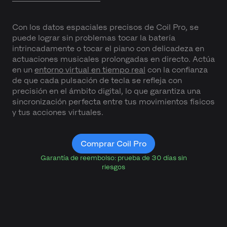
Con los datos espaciales precisos de Coil Pro, se
puede lograr sin problemas tocar la batería
intrincadamente o tocar el piano con delicadeza en
actuaciones musicales prolongadas en directo. Actúa
en un
entorno virtual en tiempo real
con la confianza
de que cada pulsación de tecla se refleja con
precisión en el ámbito digital, lo que garantiza una
sincronización perfecta entre tus movimientos físicos
y tus acciones virtuales.
Comprar Coil Pro
Garantía de reembolso: prueba de 30 días sin
riesgos