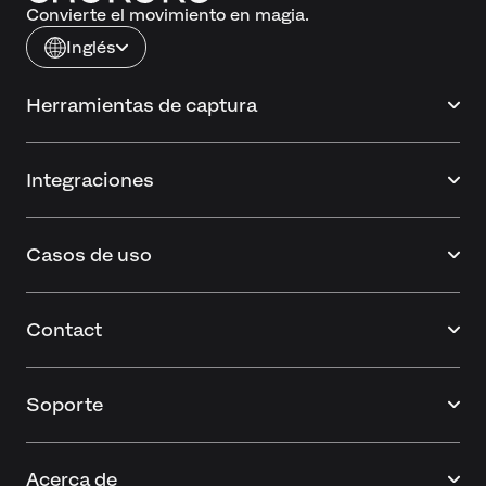
Convierte el movimiento en magia.
Inglés
Herramientas de captura
Integraciones
Casos de uso
Contact
Soporte
Acerca de