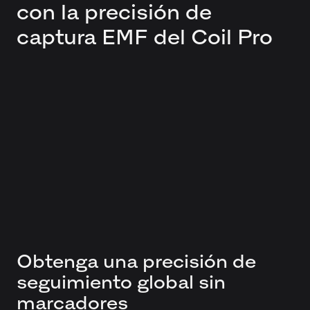
con la precisión de
captura EMF del Coil Pro
Obtenga una precisión de
seguimiento global sin
marcadores