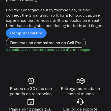
Use the
Smartgloves II
by themselves, or also
connect the Smartsuit Pro II, for a full body capture
experience that removes drift and occlusion in real-
time thanks to global positioning for body and fingers.
Comprar Coil Pro
Reserva una demostración de Coil Pro
Garantía de reembolso: prueba de 30 días sin riesgos
Prueba de 30 días con
Entrega rastreada en
garantía de reembolso
todo el mundo
Pague en 12 pagos (EE.
Equipo de soporte