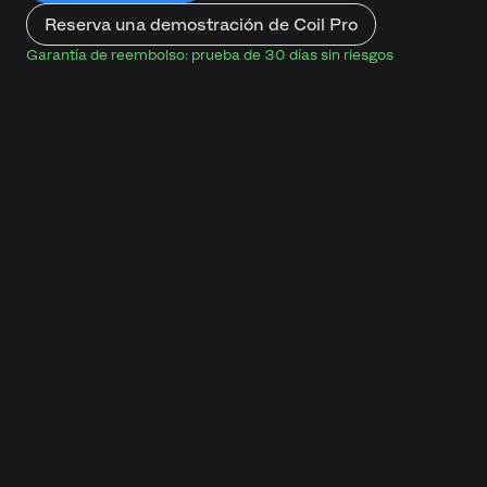
Reserva una demostración de Coil Pro
Garantía de reembolso: prueba de 30 días sin riesgos