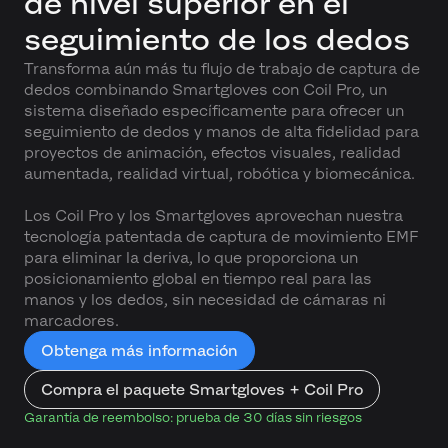
de nivel superior en el
seguimiento de los dedos
Transforma aún más tu flujo de trabajo de captura de
dedos combinando Smartgloves con Coil Pro, un
sistema diseñado específicamente para ofrecer un
seguimiento de dedos y manos de alta fidelidad para
proyectos de animación, efectos visuales, realidad
aumentada, realidad virtual, robótica y biomecánica.
Los Coil Pro y los Smartgloves aprovechan nuestra
tecnología patentada de captura de movimiento EMF
para eliminar la deriva, lo que proporciona un
posicionamiento global en tiempo real para las
manos y los dedos, sin necesidad de cámaras ni
marcadores.
Obtenga más información
Compra el paquete Smartgloves + Coil Pro
Garantía de reembolso: prueba de 30 días sin riesgos