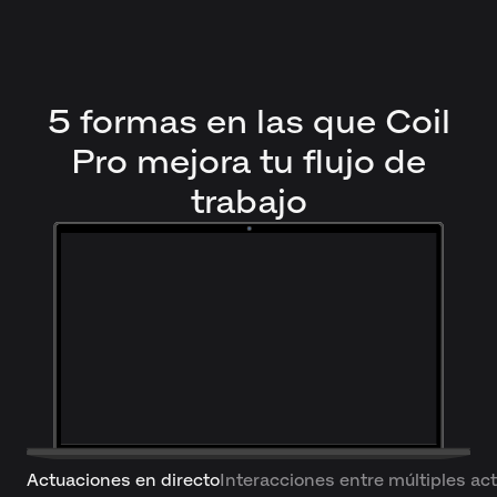
5 formas en las que Coil
Pro mejora tu flujo de
trabajo
Actuaciones en directo
Interacciones entre múltiples ac