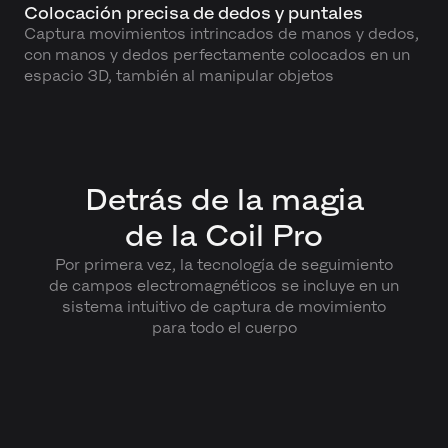
Colocación precisa de dedos y puntales
Captura movimientos intrincados de manos y dedos,
con manos y dedos perfectamente colocados en un
espacio 3D, también al manipular objetos
Detrás de la magia
de la Coil Pro
Por primera vez, la tecnología de seguimiento
de campos electromagnéticos se incluye en un
sistema intuitivo de captura de movimiento
para todo el cuerpo