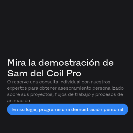
Mira la demostración de
Sam del Coil Pro
O reserve una consulta individual con nuestros
expertos para obtener asesoramiento personalizado
sobre sus proyectos, flujos de trabajo y procesos de
animación
En su lugar, programe una demostración personal