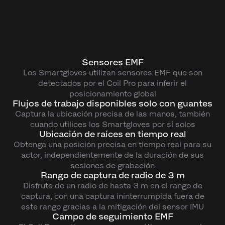
Sensores EMF
Los Smartgloves utilizan sensores EMF que son
detectados por el Coil Pro para inferir el
posicionamiento global
Flujos de trabajo disponibles solo con guantes
Captura la ubicación precisa de las manos, también
cuando utilices los Smartgloves por sí solos
Ubicación de raíces en tiempo real
Obtenga una posición precisa en tiempo real para su
actor, independientemente de la duración de sus
sesiones de grabación
Rango de captura de radio de 3 m
Disfrute de un radio de hasta 3 m en el rango de
captura, con una captura ininterrumpida fuera de
este rango gracias a la mitigación del sensor IMU
Campo de seguimiento EMF