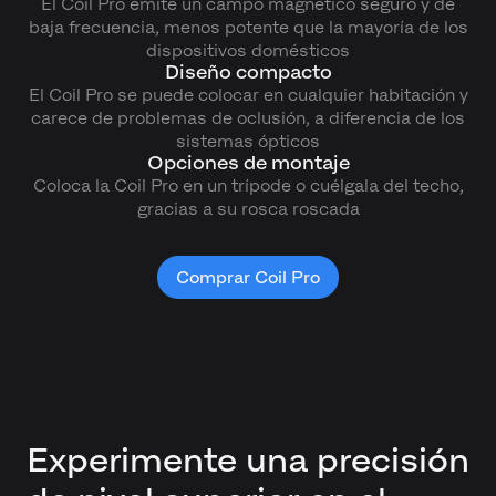
El Coil Pro emite un campo magnético seguro y de
baja frecuencia, menos potente que la mayoría de los
dispositivos domésticos
Diseño compacto
El Coil Pro se puede colocar en cualquier habitación y
carece de problemas de oclusión, a diferencia de los
sistemas ópticos
Opciones de montaje
Coloca la Coil Pro en un trípode o cuélgala del techo,
gracias a su rosca roscada
Comprar Coil Pro
Experimente una precisión