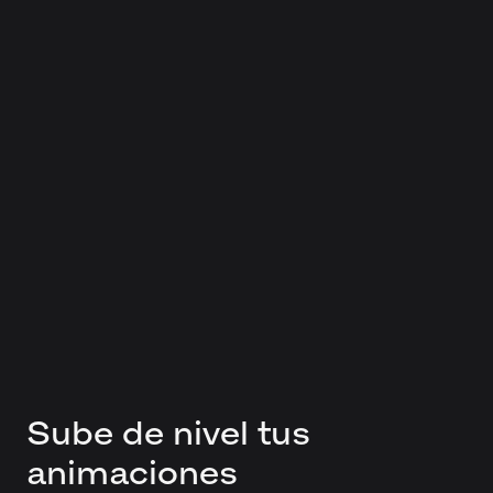
Sube de nivel tus
animaciones