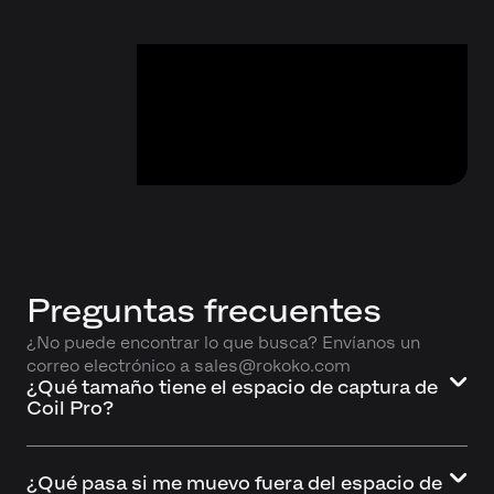
Preguntas frecuentes
¿No puede encontrar lo que busca? Envíanos un
correo electrónico a sales@rokoko.com
¿Qué tamaño tiene el espacio de captura de
Coil Pro?
¿Qué pasa si me muevo fuera del espacio de