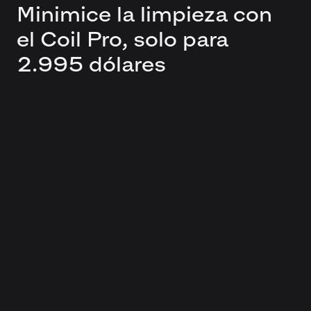
Minimice la limpieza con
el Coil Pro, solo para
2.995 dólares