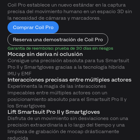
Coil Pro establece un nuevo estándar en la captura
precisa del movimiento humano en un espacio 3D sin
la necesidad de cámaras y marcadores.
Comprar Coil Pro
Reserva una demostración de Coil Pro
Garantía de reembolso: prueba de 30 días sin riesgos
Mocap sin deriva ni oclusión
Consigue una precisión absoluta para tus Smartsuit
Pro II y Smartgloves gracias a la tecnología híbrida
IMU y EMF
Interacciones precisas entre múltiples actores
Experimenta la magia de las interacciones
impecables entre múltiples actores con un
posicionamiento absoluto para el Smartsuit Pro II y
los Smartgloves
Lift Smartsuit Pro II y Smartgloves
Disfruta de un movimiento sin desviaciones con una
precisión extraordinaria a lo largo del tiempo y una
limpieza de grabación de mocap drásticamente
reducida