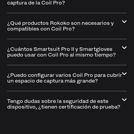
captura de la Coil Pro?
¿Qué productos Rokoko son necesarios y
compatibles con Coil Pro?
¿Cuántos Smartsuit Pro II y Smartgloves
puedo usar con Coil Pro al mismo tiempo?
¿Puedo configurar varios Coil Pro para cubrir
un espacio de captura más grande?
Tengo dudas sobre la seguridad de este
dispositivo, ¿tienen certificación de prueba?