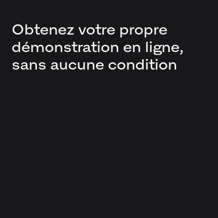
Obtenez votre propre
démonstration en ligne,
sans aucune condition