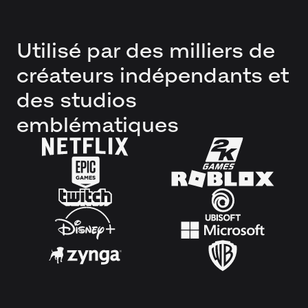
Utilisé par des milliers de
créateurs indépendants et
des studios
emblématiques