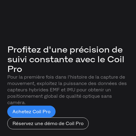
Profitez d'une précision de
suivi constante avec le Coil
Pro
Pour la première fois dans l'histoire de la capture de
mouvement, exploitez la puissance des données des
capteurs hybrides EMF et IMU pour obtenir un
positionnement global de qualité optique sans
caméra.
Achetez Coil Pro
Réservez une démo de Coil Pro