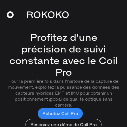
Profitez d'une
précision de suivi
constante avec le Coil
Pro
Pour la première fois dans l'histoire de la capture de
mouvement, exploitez la puissance des données des
capteurs hybrides EMF et IMU pour obtenir un
positionnement global de qualité optique sans
caméra.
Achetez Coil Pro
Réservez une démo de Coil Pro