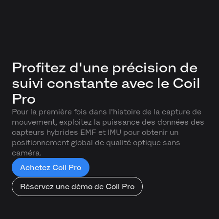
Profitez d'une précision de
suivi constante avec le Coil
Pro
Pour la première fois dans l'histoire de la capture de
mouvement, exploitez la puissance des données des
capteurs hybrides EMF et IMU pour obtenir un
positionnement global de qualité optique sans
caméra.
Achetez Coil Pro
Réservez une démo de Coil Pro