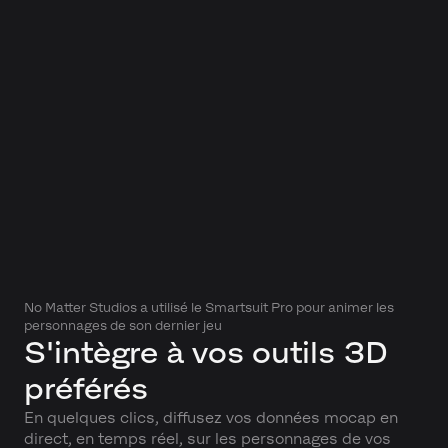
No Matter Studios a utilisé le Smartsuit Pro pour animer les
personnages de son dernier jeu
S'intègre à vos outils 3D
préférés
En quelques clics, diffusez vos données mocap en
direct, en temps réel, sur les personnages de vos