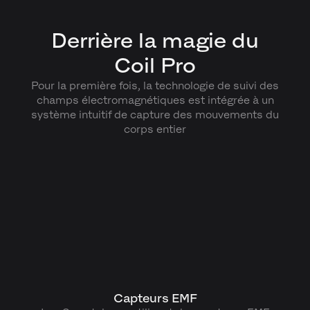
Derrière la magie du
Coil Pro
Pour la première fois, la technologie de suivi des
champs électromagnétiques est intégrée à un
système intuitif de capture des mouvements du
corps entier
Capteurs EMF