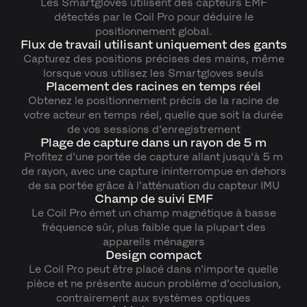
Les Smartgloves utilisent des capteurs EMF
détectés par le Coil Pro pour déduire le
positionnement global.
Flux de travail utilisant uniquement des gants
Capturez des positions précises des mains, même
lorsque vous utilisez les Smartgloves seuls
Placement des racines en temps réel
Obtenez le positionnement précis de la racine de
votre acteur en temps réel, quelle que soit la durée
de vos sessions d'enregistrement
Plage de capture dans un rayon de 5 m
Profitez d'une portée de capture allant jusqu'à 5 m
de rayon, avec une capture ininterrompue en dehors
de sa portée grâce à l'atténuation du capteur IMU
Champ de suivi EMF
Le Coil Pro émet un champ magnétique à basse
fréquence sûr, plus faible que la plupart des
appareils ménagers
Design compact
Le Coil Pro peut être placé dans n'importe quelle
pièce et ne présente aucun problème d'occlusion,
contrairement aux systèmes optiques