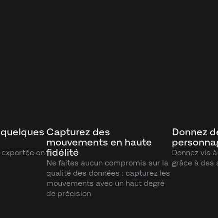
 quelques
Capturez des
Donnez de
mouvements en haute
personna
fidélité
n exportée en
Donnez vie 
Ne faites aucun compromis sur la
grâce à des
qualité des données : capturez les
mouvements avec un haut degré
de précision