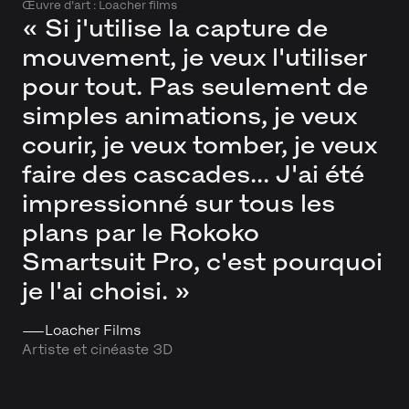
Œuvre d'art : Loacher films
« Si j'utilise la capture de
mouvement, je veux l'utiliser
pour tout. Pas seulement de
simples animations, je veux
courir, je veux tomber, je veux
faire des cascades... J'ai été
impressionné sur tous les
plans par le Rokoko
Smartsuit Pro, c'est pourquoi
je l'ai choisi. »
——
Loacher Films
Artiste et cinéaste 3D