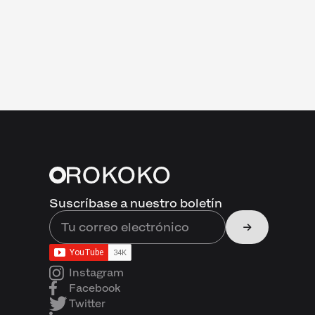
Suscríbase a nuestro boletín
Instagram
Facebook
Twitter