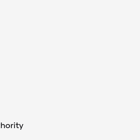
hority