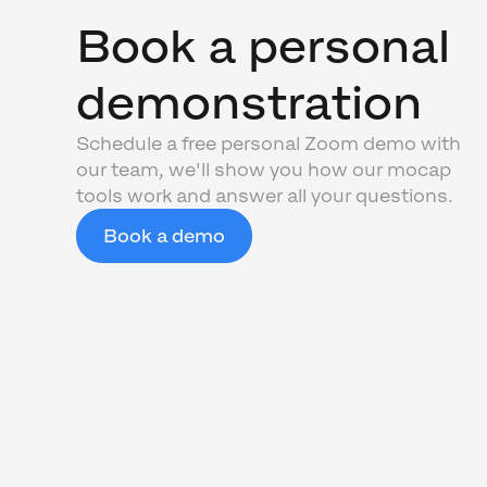
Book a personal
demonstration
Schedule a free personal Zoom demo with
our team, we'll show you how our mocap
tools work and answer all your questions.
Book a demo