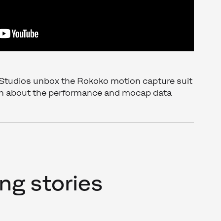
 Studios unbox the Rokoko motion capture suit
sion about the performance and mocap data
ng stories