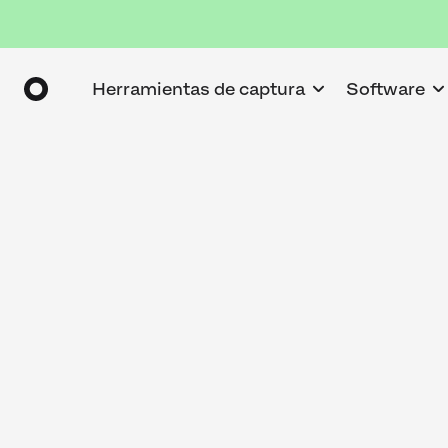
Herramientas de captura
Software