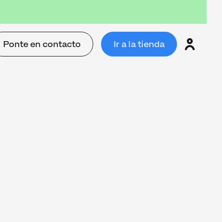
Ponte en contacto
Ir a la tienda