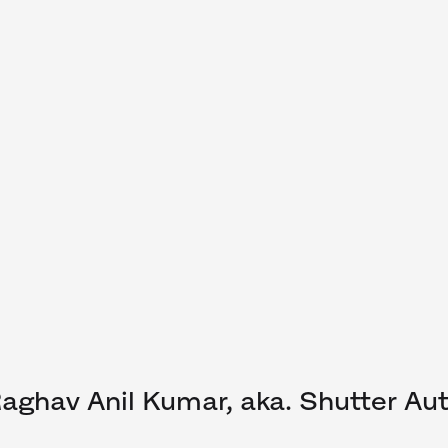
aghav Anil Kumar, aka. Shutter Aut