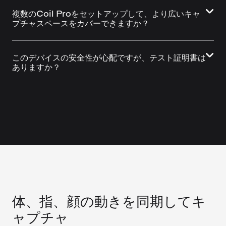
複数のCoil Proをセットアップして、より広いキャ
プチャスペースをカバーできますか？
このデバイスの安全性が心配ですが、テスト証明書は
ありますか？
体、指、顔の動きを同期してキ
ャプチャ