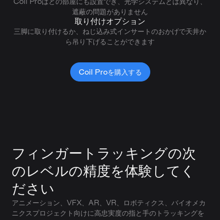
Coil Proはどの部屋にも設置でき、光学システムとは異なり、
遮蔽の問題がありません
取り付けオプション
三脚に取り付けるか、ねじ込み式インサートのおかげで天井か
ら吊り下げることができます
Coil Proを購入する
フィンガートラッキングの次
のレベルの精度を体験してく
ださい
アニメーション、VFX、AR、VR、ロボティクス、バイオメカ
ニクスプロジェクト向けに高忠実度の指と手のトラッキングを