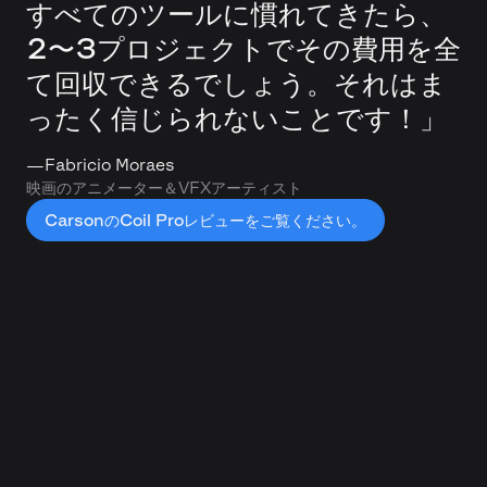
すべてのツールに慣れてきたら、
2〜3プロジェクトでその費用を全
て回収できるでしょう。それはま
ったく信じられないことです！」
––
Fabricio Moraes
映画のアニメーター＆VFXアーティスト
CarsonのCoil Proレビューをご覧ください。