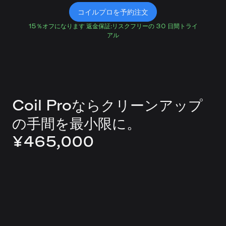
コイルプロを予約注文
15％オフになります
返金保証:リスクフリーの 30 日間トライ
アル
Coil Proならクリーンアップ
の手間を最小限に。
¥465,000