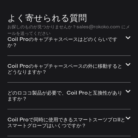
よく寄せられる質問
お探しのものが見つかりませんか？sales@rokoko.com にメ
ールを送ってください
Coil Proのキャプチャスペースはどのくらいです
か？
Coil Proのキャプチャースペースの外に移動すると
どうなりますか？
どのロココ製品が必要で、Coil Proと互換性があり
ますか？
Coil Proで同時に使用できるスマートスーツプロIIと
スマートグローブはいくつですか？