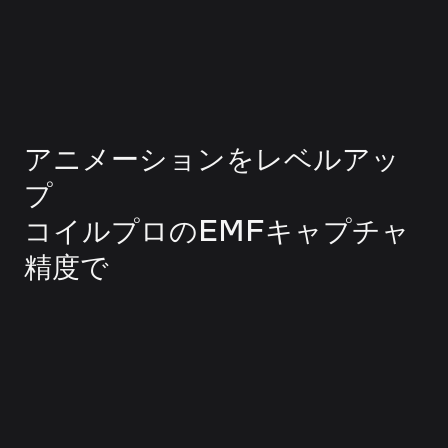
アニメーションをレベルアッ
プ
コイルプロのEMFキャプチャ
精度で