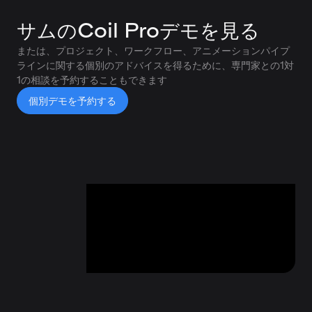
サムのCoil Proデモを見る
または、プロジェクト、ワークフロー、アニメーションパイプ
ラインに関する個別のアドバイスを得るために、専門家との1対
1の相談を予約することもできます
個別デモを予約する