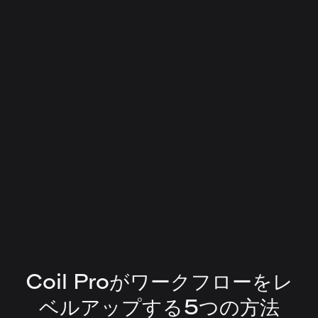
Coil Proがワークフローをレ
ベルアップする5つの方法