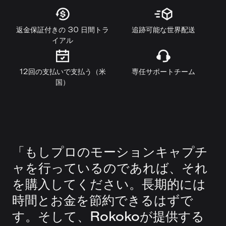
返金保証付きの 30 日間トラ
追跡可能な世界配送
イアル
12回の支払いで支払う（米
専任サポートチーム
国）
「もしプロのモーションキャプチ
ャを行っているのであれば、それ
を購入してください。長期的には
時間とお金を節約できるはずで
す。そして、Rokokoが提供する