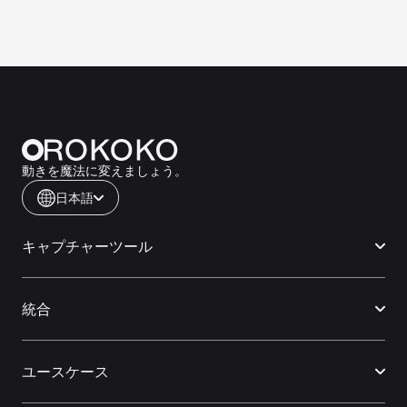
動きを魔法に変えましょう。
日本語
キャプチャーツール
統合
ユースケース