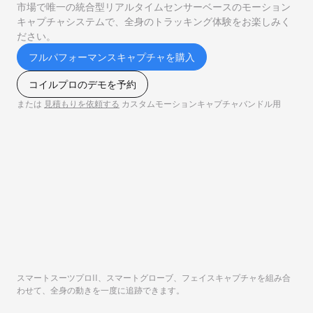
市場で唯一の統合型リアルタイムセンサーベースのモーション
キャプチャシステムで、全身のトラッキング体験をお楽しみく
ださい。
フルパフォーマンスキャプチャを購入
コイルプロのデモを予約
または
見積もりを依頼する
カスタムモーションキャプチャバンドル用
スマートスーツプロII、スマートグローブ、フェイスキャプチャを組み合
わせて、全身の動きを一度に追跡できます。