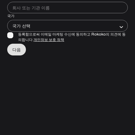
국가
국가 선택
등록함으로써 이메일 마케팅 수신에 동의하고 Rokoko의 의견에 동
의합니다
개인정보 보호 정책
다음