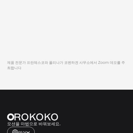
제품 전문가 프란체스코와 폴리나가 코펜하겐 사무소에서 Zoom 데모를 주
최합니다
모션을 마법으로 바꿔보세요.
영어