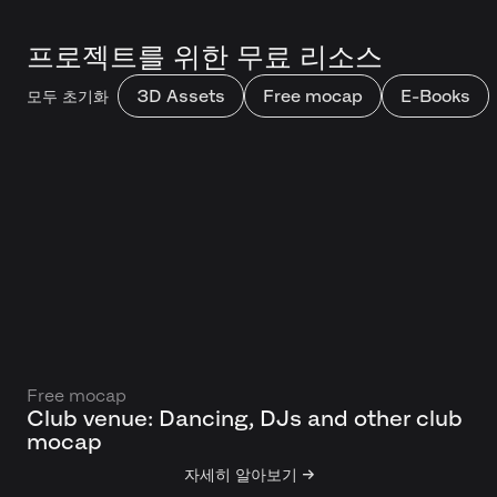
프로젝트를 위한 무료 리소스
모두 초기화
3D Assets
Free mocap
E-Books
Free mocap
Club venue: Dancing, DJs and other club
mocap
자세히 알아보기 →