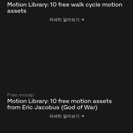
Motion Library: 10 free walk cycle motion
assets
자세히 알아보기 →
Free mocap
Motion Library: 10 free motion assets
from Eric Jacobus (God of War)
자세히 알아보기 →