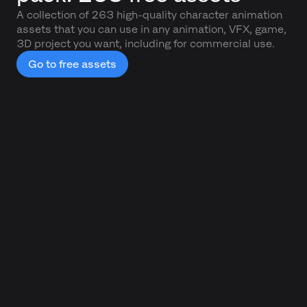
A collection of 263 high-quality character animation
assets that you can use in any animation, VFX, game,
3D project you want, including for commercial use.
Go to free assets