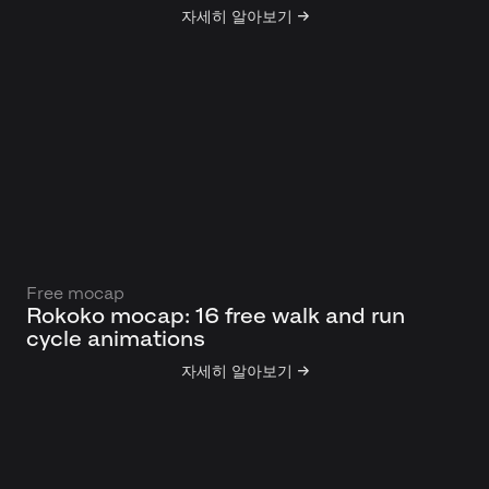
자세히 알아보기 →
Free mocap
Rokoko mocap: 16 free walk and run
cycle animations
자세히 알아보기 →