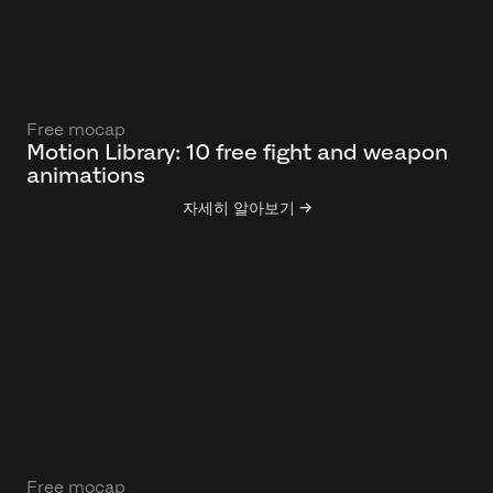
Free mocap
Motion Library: 10 free fight and weapon
animations
자세히 알아보기 →
Free mocap