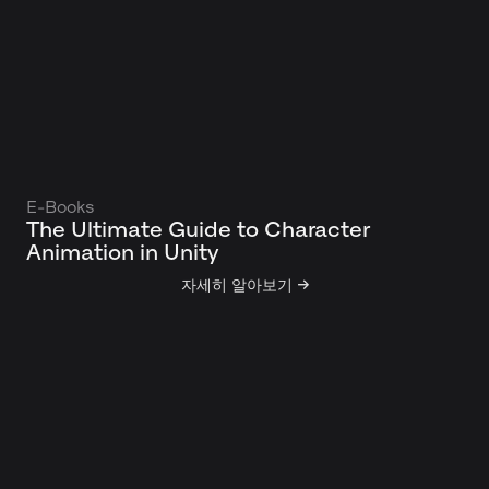
E-Books
The Ultimate Guide to Character
Animation in Unity
자세히 알아보기 →