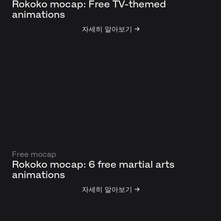
Rokoko mocap: Free TV-themed
animations
자세히 알아보기 →
Free mocap
Rokoko mocap: 6 free martial arts
animations
자세히 알아보기 →