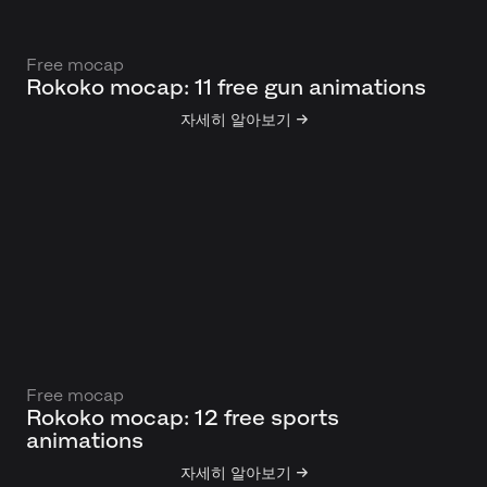
Free mocap
Rokoko mocap: 11 free gun animations
자세히 알아보기 →
Free mocap
Rokoko mocap: 12 free sports
animations
자세히 알아보기 →