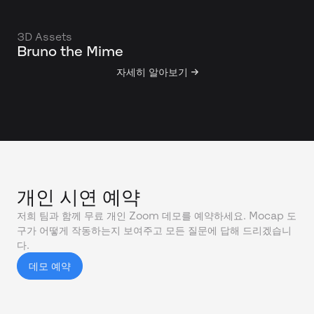
3D Assets
Bruno the Mime
자세히 알아보기 →
개인 시연 예약
저희 팀과 함께 무료 개인 Zoom 데모를 예약하세요. Mocap 도
구가 어떻게 작동하는지 보여주고 모든 질문에 답해 드리겠습니
다.
데모 예약