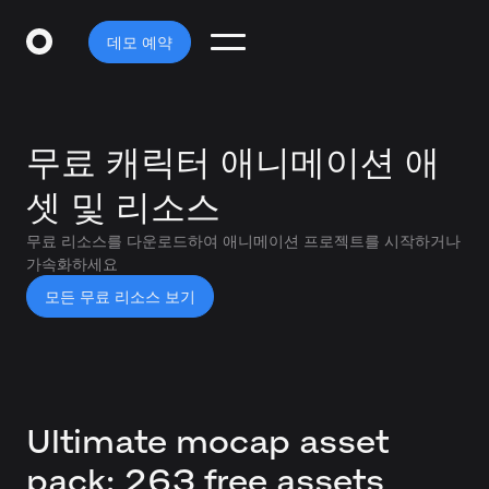
데모 예약
무료 캐릭터 애니메이션 애
셋 및 리소스
무료 리소스를 다운로드하여 애니메이션 프로젝트를 시작하거나
가속화하세요
모든 무료 리소스 보기
Ultimate mocap asset
pack: 263 free assets