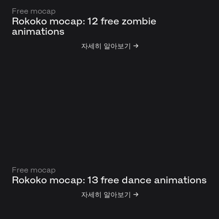
Free mocap
Rokoko mocap: 12 free zombie
animations
자세히 알아보기 →
Free mocap
Rokoko mocap: 13 free dance animations
자세히 알아보기 →