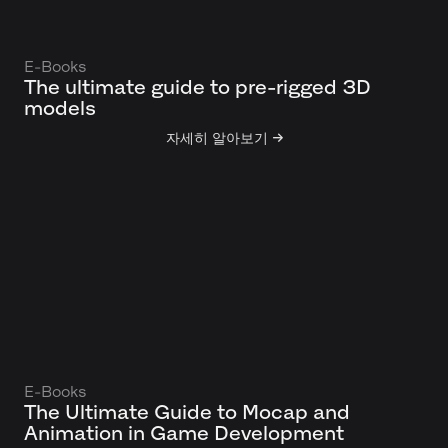
E-Books
The ultimate guide to pre-rigged 3D
models
자세히 알아보기 →
E-Books
The Ultimate Guide to Mocap and
Animation in Game Development