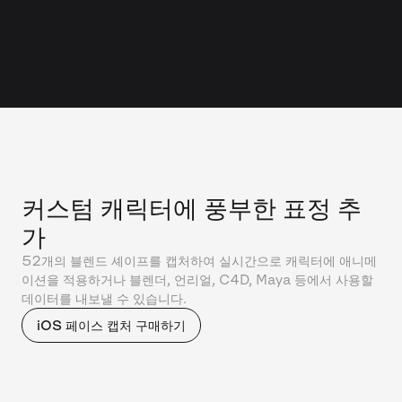
커스텀 캐릭터에 풍부한 표정 추
가
52개의 블렌드 셰이프를 캡처하여 실시간으로 캐릭터에 애니메
이션을 적용하거나 블렌더, 언리얼, C4D, Maya 등에서 사용할
데이터를 내보낼 수 있습니다.
iOS 페이스 캡처 구매하기