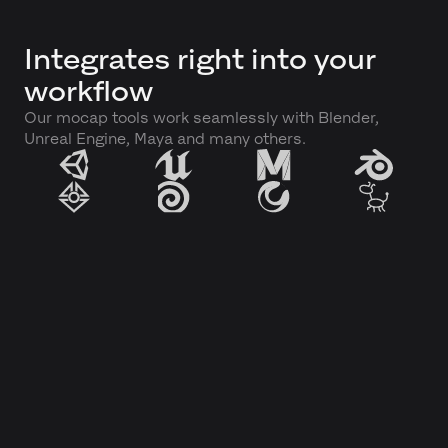
Integrates right into your
workflow
Our mocap tools work seamlessly with Blender,
Unreal Engine, Maya and many others.