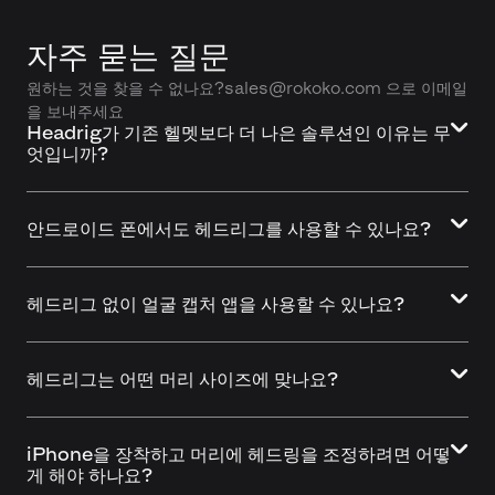
자주 묻는 질문
원하는 것을 찾을 수 없나요?sales@rokoko.com 으로 이메일
을 보내주세요
Headrig가 기존 헬멧보다 더 나은 솔루션인 이유는 무
엇입니까?
안드로이드 폰에서도 헤드리그를 사용할 수 있나요?
헤드리그 없이 얼굴 캡처 앱을 사용할 수 있나요?
헤드리그는 어떤 머리 사이즈에 맞나요?
iPhone을 장착하고 머리에 헤드링을 조정하려면 어떻
게 해야 하나요?