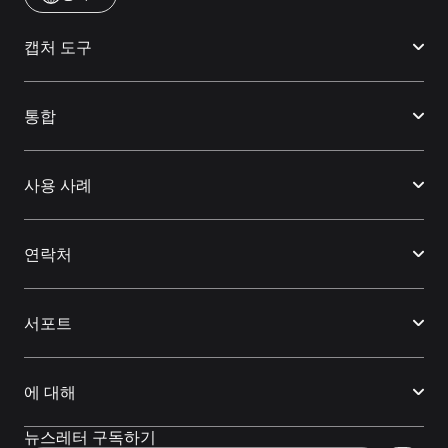
캡처 도구
통합
사용 사례
연락처
서포트
에 대해
뉴스레터 구독하기