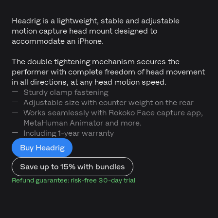
Headrig is a lightweight, stable and adjustable
motion capture head mount designed to
accommodate an iPhone.
The double tightening mechanism secures the
performer with complete freedom of head movement
in all directions, at any head motion speed.
Sturdy clamp fastening
Adjustable size with counter weight on the rear
Works seamlessly with Rokoko Face capture app,
MetaHuman Animator and more.
Including 1-year warranty
Buy Headrig
Save up to 15% with bundles
Refund guarantee: risk-free 30-day trial