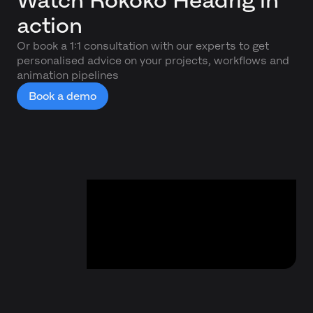
Watch Rokoko Headrig in
action
Or book a 1:1 consultation with our experts to get
personalised advice on your projects, workflows and
animation pipelines
Book a demo