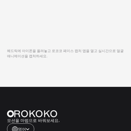
헤드릭에 아이폰을 올려놓고 로코코 페이스 캡처 앱을 열고 실시간으로 얼굴
애니메이션을 캡처하세요.
모션을 마법으로 바꿔보세요.
영어