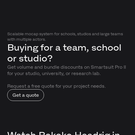
Scalable mocap system for schools, studios and large teams
with multiple actors.
Buying for a team, school
or studio?
Get volume and bundle discounts on Smartsuit Pro II
for your studio, university, or research lab.
Request a free quote for your project needs.
Get a quote