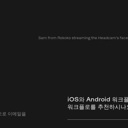
Sam from Rokoko streaming the Headcam's face
iOS와 Android 워
워크플로를 추천하시나
 으로 이메일을