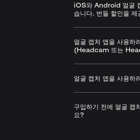
iOS와 Android 얼
습니다. 번들 할인을 
얼굴 캡처 앱을 사용하
(Headcam 또는 Hea
얼굴 캡처 앱을 사용하
구입하기 전에 얼굴 캡처
요?