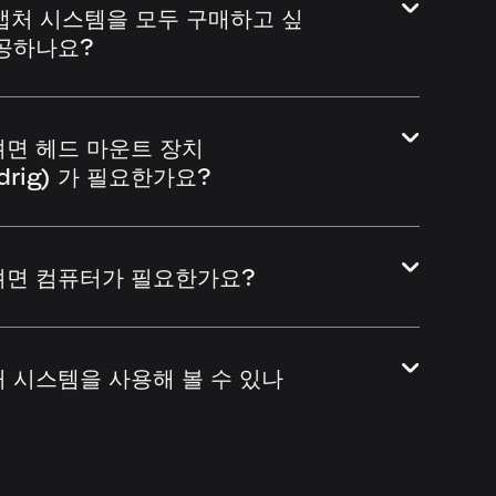
굴 캡처 시스템을 모두 구매하고 싶
제공하나요?
려면 헤드 마운트 장치
drig) 가 필요한가요?
려면 컴퓨터가 필요한가요?
 시스템을 사용해 볼 수 있나