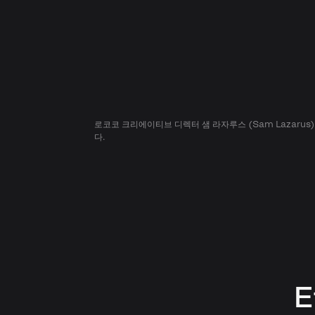
로코코 크리에이티브 디렉터 샘 라자루스 (Sam Lazarus
다.
E