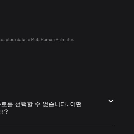
 capture data to MetaHuman Animator.
크플로를 선택할 수 없습니다. 어떤
요?