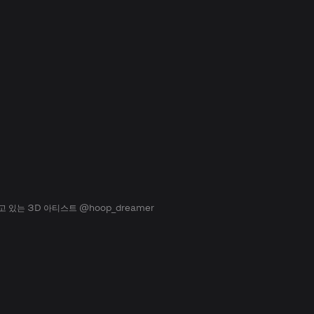
있는 3D 아티스트 @hoop_dreamer