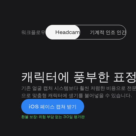
워크플로우
Headcam
기계적 인조 인간
캐릭터에 풍부한 표정
기존 얼굴 캡처 시스템보다 훨씬 저렴한 비용으로 전
으로 맞춤형 캐릭터에 생기를 불어넣을 수 있습니다.
iOS 페이스 캡쳐 받기
환불 보장: 위험 부담 없는 30일 평가판