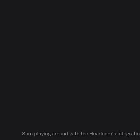
Sam playing around with the Headcam's integrati