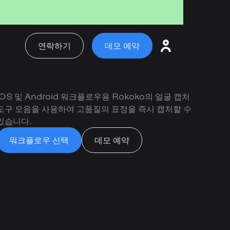
연락하기
데모 예약
iOS 및 Android 워크플로우용 Rokoko의 얼굴 캡처
도구 모음을 사용하여 고품질의 표정을 즉시 캡처할 수
있습니다.
워크플로우 선택
데모 예약