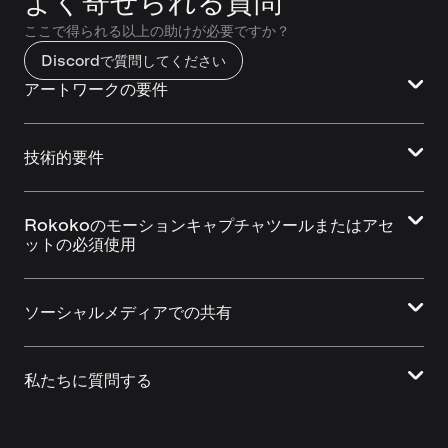
よく寄せられる質問
ここで得られる以上の助けが必要ですか？
Discordで質問してください
アートワークの要件
技術的要件
Rokokoのモーションキャプチャツールまたはアセ
ットの必須使用
ソーシャルメディアでの共有
私たちに質問する