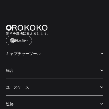
動きを魔法に変えましょう。
日本語
キャプチャーツール
統合
ユースケース
連絡