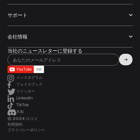
サポート
会社情報
当社のニュースレターに登録する
インスタグラム
フェイスブック
ツイッター
LinkedIn
TikTok
不和
© 2024 ロココ
利用規約
プライバシーポリシー