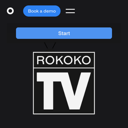
Book a demo